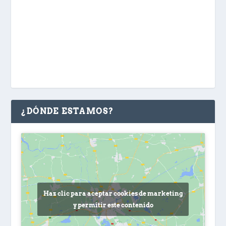
¿DÓNDE ESTAMOS?
Haz clic para aceptar cookies de marketing
y permitir este contenido