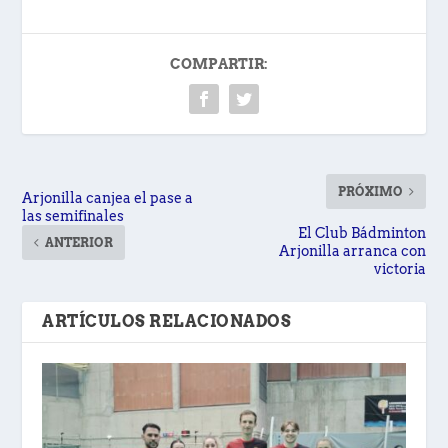
COMPARTIR:
PRÓXIMO
Arjonilla canjea el pase a
las semifinales
El Club Bádminton
ANTERIOR
Arjonilla arranca con
victoria
ARTÍCULOS RELACIONADOS