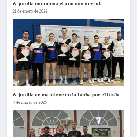
Arjonilla comienza el año con derrota
21 de enero de 2024
Arjonilla se mantiene en la lucha por el título
9 de marzo de 2026