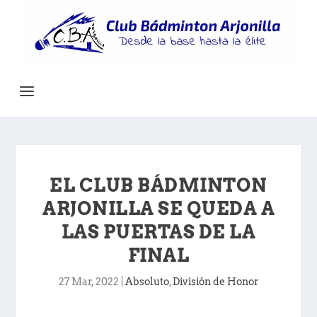
EL CLUB BÁDMINTON
ARJONILLA SE QUEDA A
LAS PUERTAS DE LA
FINAL
27 Mar, 2022
|
Absoluto
,
División de Honor