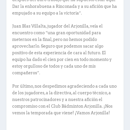
Dar la enhorabuena a Rinconada y a su afición que ha
empujado a su equipo a la victoria”.
Juan Blas Villalta, jugador del Arjonilla, veía el
encuentro como “una gran oportunidad para
meternos en la final, pero no hemos podido
aprovecharlo. Seguro que podemos sacar algo
positivo de esta experiencia de cara al futuro. El
equipo ha dado el cien por cien en todo momento y
estoy orgulloso de todos y cada uno de mis
compañeros”.
Por último, nos despedimos agradeciendo a cada uno
de los jugadores, a la directiva, al cuerpo técnico, a
nuestros patrocinadores y a nuestra afición el
compromiso con el Club Bádminton Arjonilla. ¡Nos
vemos la temporada que viene! ¡Vamos Arjonilla!