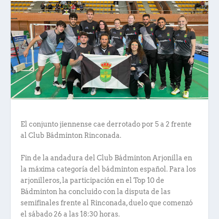
El conjunto jiennense cae derrotado por 5 a 2 frente
al Club Bádminton Rinconada.
Fin de la andadura del Club Bádminton Arjonilla en
la máxima categoría del bádminton español. Para los
arjonilleros, la participación en el Top 10 de
Bádminton ha concluido con la disputa de las
semifinales frente al Rinconada, duelo que comenzó
el sábado 26 a las 18:30 horas.