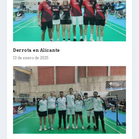
Derrota en Alicante
13 de enero de 2025