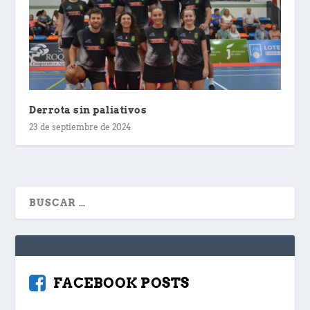
Derrota sin paliativos
23 de septiembre de 2024
FACEBOOK POSTS