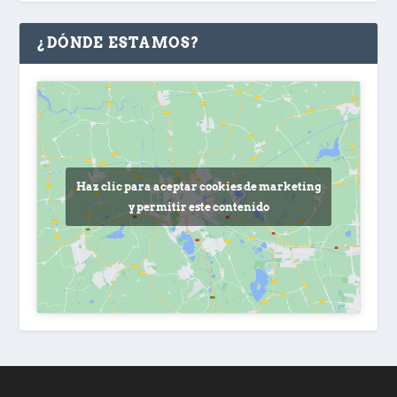
¿DÓNDE ESTAMOS?
Haz clic para aceptar cookies de marketing
y permitir este contenido