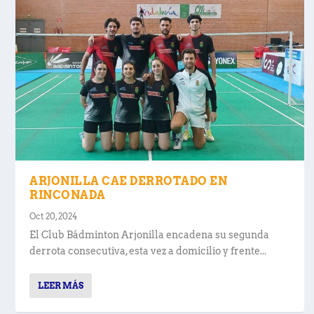
ARJONILLA CAE DERROTADO EN
RINCONADA
Oct 20, 2024
El Club Bádminton Arjonilla encadena su segunda
derrota consecutiva, esta vez a domicilio y frente...
LEER MÁS