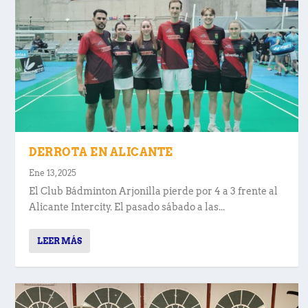
DERROTA EN ALICANTE
Ene 13, 2025
El Club Bádminton Arjonilla pierde por 4 a 3 frente al
Alicante Intercity. El pasado sábado a las...
LEER MÁS