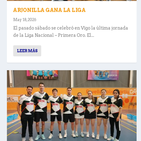
ARJONILLA GANA LA LIGA
May 18, 2026
El pasado sábado se celebró en Vigo la última jornada
de la Liga Nacional – Primera Oro. El...
LEER MÁS