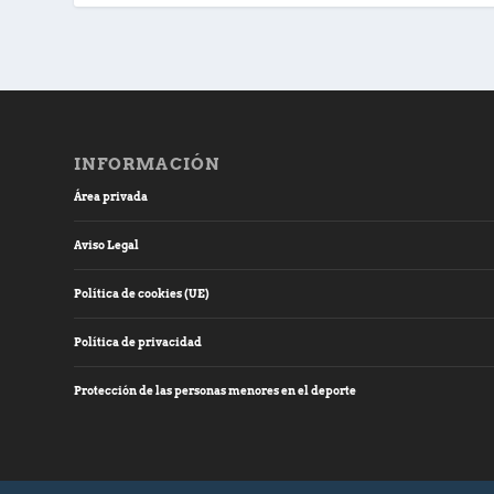
INFORMACIÓN
Área privada
Aviso Legal
Política de cookies (UE)
Política de privacidad
Protección de las personas menores en el deporte