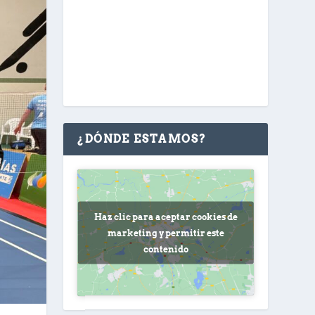
¿DÓNDE ESTAMOS?
Haz clic para aceptar cookies de
marketing y permitir este
contenido