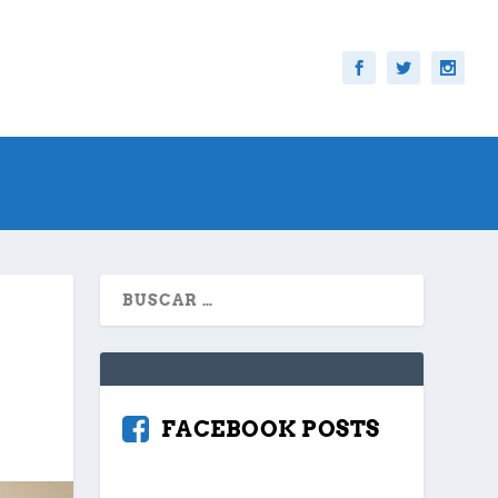
FACEBOOK POSTS