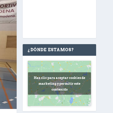
¿DÓNDE ESTAMOS?
Haz clic para aceptar cookies de
marketing y permitir este
contenido