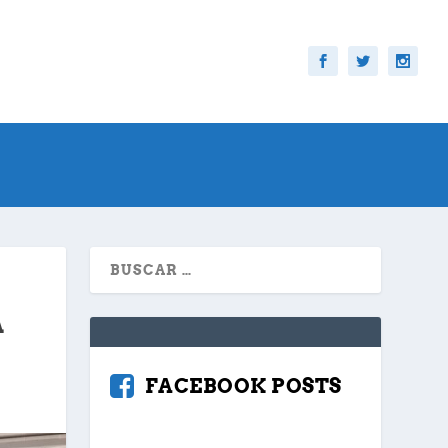
A
FACEBOOK POSTS