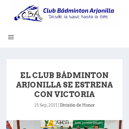
EL CLUB BÁDMINTON
ARJONILLA SE ESTRENA
CON VICTORIA
25 Sep, 2021
|
División de Honor