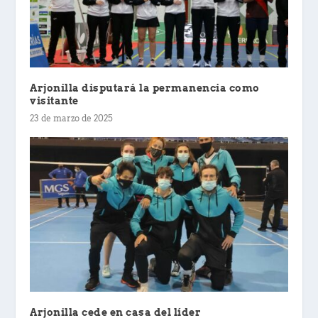
Arjonilla disputará la permanencia como
visitante
23 de marzo de 2025
Arjonilla cede en casa del líder