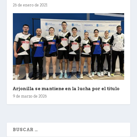
26 de enero de 2021
Arjonilla se mantiene en la lucha por el título
9 de marzo de 2026