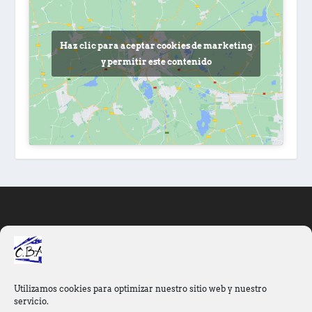
Haz clic para aceptar cookies de marketing
y permitir este contenido
INFORMACIÓN
Área privada
Aviso Legal
Utilizamos cookies para optimizar nuestro sitio web y nuestro
servicio.