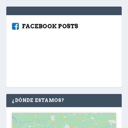
FACEBOOK POSTS
¿DÓNDE ESTAMOS?