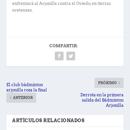
enfrentará al Arjonilla contra el Oviedo, en tierras
ovetenses.
COMPARTIR:
PRÓXIMO
El club bádminton
arjonilla roza la final
Derrota en la primera
ANTERIOR
salida del Bádminton
Arjonilla
ARTÍCULOS RELACIONADOS